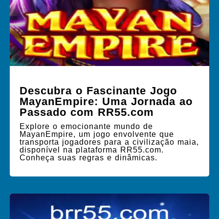
Descubra o Fascinante Jogo
MayanEmpire: Uma Jornada ao
Passado com RR55.com
Explore o emocionante mundo de
MayanEmpire, um jogo envolvente que
transporta jogadores para a civilização maia,
disponível na plataforma RR55.com.
Conheça suas regras e dinâmicas.