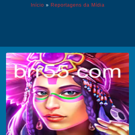
Início
»
Reportagens da Mídia