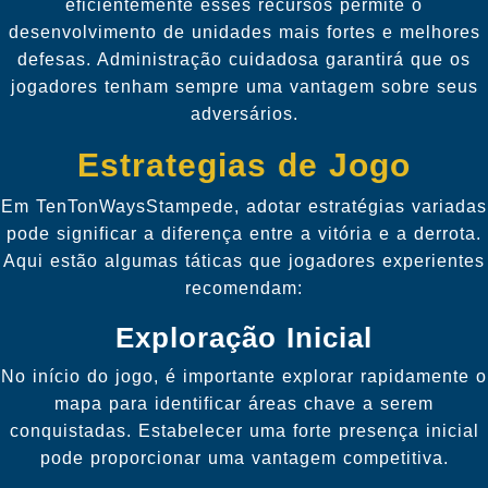
eficientemente esses recursos permite o
desenvolvimento de unidades mais fortes e melhores
defesas. Administração cuidadosa garantirá que os
jogadores tenham sempre uma vantagem sobre seus
adversários.
Estrategias de Jogo
Em TenTonWaysStampede, adotar estratégias variadas
pode significar a diferença entre a vitória e a derrota.
Aqui estão algumas táticas que jogadores experientes
recomendam:
Exploração Inicial
No início do jogo, é importante explorar rapidamente o
mapa para identificar áreas chave a serem
conquistadas. Estabelecer uma forte presença inicial
pode proporcionar uma vantagem competitiva.