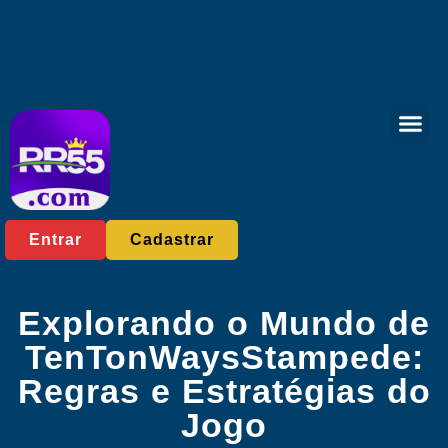
Loteria onlin
Caça-níqu
Reportagens da
Entrar
Cadastrar
Explorando o Mundo de
TenTonWaysStampede:
Regras e Estratégias do
Jogo