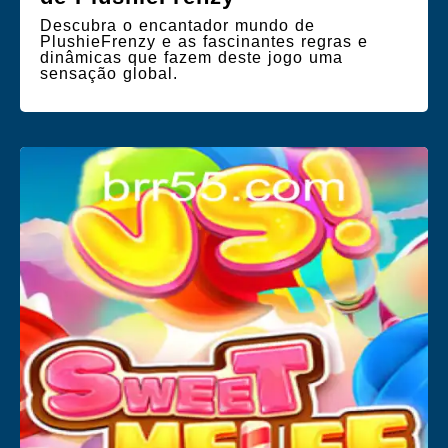
Descubra o encantador mundo de
PlushieFrenzy e as fascinantes regras e
dinâmicas que fazem deste jogo uma
sensação global.