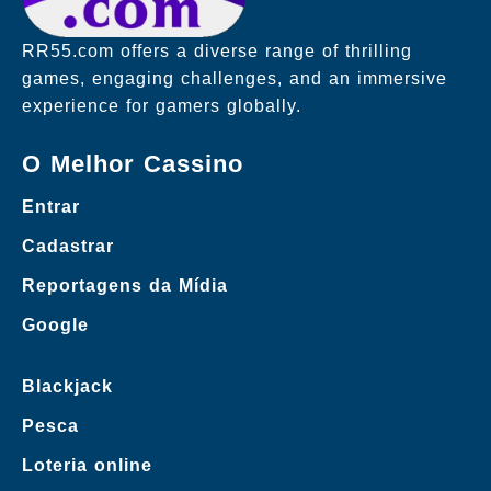
RR55.com offers a diverse range of thrilling
games, engaging challenges, and an immersive
experience for gamers globally.
O Melhor Cassino
Entrar
Cadastrar
Reportagens da Mídia
Google
Blackjack
Pesca
Loteria online