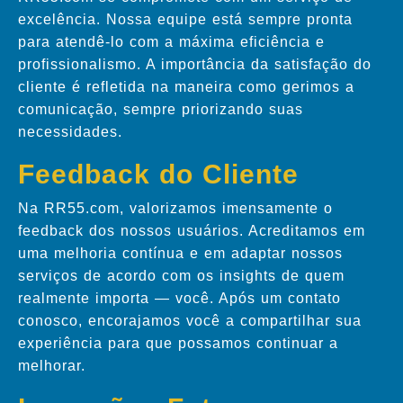
excelência. Nossa equipe está sempre pronta
para atendê-lo com a máxima eficiência e
profissionalismo. A importância da satisfação do
cliente é refletida na maneira como gerimos a
comunicação, sempre priorizando suas
necessidades.
Feedback do Cliente
Na RR55.com, valorizamos imensamente o
feedback dos nossos usuários. Acreditamos em
uma melhoria contínua e em adaptar nossos
serviços de acordo com os insights de quem
realmente importa — você. Após um contato
conosco, encorajamos você a compartilhar sua
experiência para que possamos continuar a
melhorar.