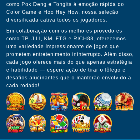
como Pok Deng e Tongits à emoção rápida do
Color Game e Hoo Hey How, nossa seleção
diversificada cativa todos os jogadores.
Em colaboração com os melhores provedores
como TP, JILI, KM, FTG e RICH88, oferecemos
uma variedade impressionante de jogos que
prometem entretenimento ininterrupto. Além disso,
cada jogo oferece mais do que apenas estratégia
e habilidade — espere ação de tirar o fôlego e
desafios alucinantes que o manterão envolvido a
cada rodada!