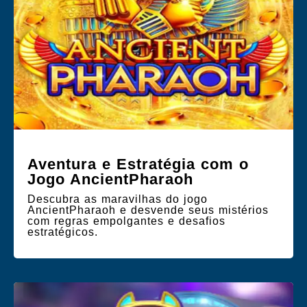
Aventura e Estratégia com o
Jogo AncientPharaoh
Descubra as maravilhas do jogo
AncientPharaoh e desvende seus mistérios
com regras empolgantes e desafios
estratégicos.