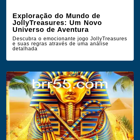
Exploração do Mundo de
JollyTreasures: Um Novo
Universo de Aventura
Descubra o emocionante jogo JollyTreasures
e suas regras através de uma análise
detalhada