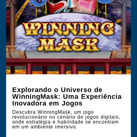
Explorando o Universo de
WinningMask: Uma Experiência
Inovadora em Jogos
Descubra WinningMask, um jogo
revolucionário no cenário de jogos digitais,
onde estratégia e habilidade se encontram
em um ambiente imersivo.