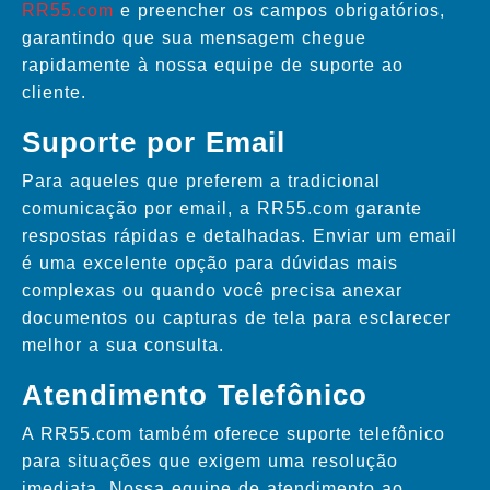
RR55.com
e preencher os campos obrigatórios,
garantindo que sua mensagem chegue
rapidamente à nossa equipe de suporte ao
cliente.
Suporte por Email
Para aqueles que preferem a tradicional
comunicação por email, a RR55.com garante
respostas rápidas e detalhadas. Enviar um email
é uma excelente opção para dúvidas mais
complexas ou quando você precisa anexar
documentos ou capturas de tela para esclarecer
melhor a sua consulta.
Atendimento Telefônico
A RR55.com também oferece suporte telefônico
para situações que exigem uma resolução
imediata. Nossa equipe de atendimento ao