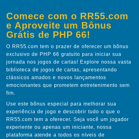
Comece com o RR55.com
e Aproveite um Bônus
Grátis de PHP 66!
O RR55.com tem o prazer de oferecer um bônus
exclusivo de PHP 66 gratuito para iniciar sua
jornada nos jogos de cartas! Explore nossa vasta
biblioteca de jogos de cartas, apresentando
clássicos amados e novos lançamentos
emocionantes que prometem entretenimento sem
fim.
Use este bônus especial para melhorar sua
experiência de jogo e descobrir tudo o que o
RR55.com tem a oferecer. Seja você um jogador
experiente ou apenas um iniciante, nossa
plataforma atende a todos os níveis de