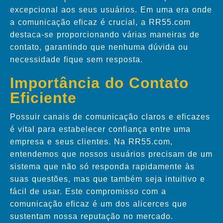
excepcional aos seus usuários. Em uma era onde
a comunicação eficaz é crucial, a RR55.com
destaca-se proporcionando várias maneiras de
contato, garantindo que nenhuma dúvida ou
necessidade fique sem resposta.
Importância do Contato
Eficiente
Possuir canais de comunicação claros e eficazes
é vital para estabelecer confiança entre uma
empresa e seus clientes. Na RR55.com,
entendemos que nossos usuários precisam de um
sistema que não só responda rapidamente às
suas questões, mas que também seja intuitivo e
fácil de usar. Este compromisso com a
comunicação eficaz é um dos alicerces que
sustentam nossa reputação no mercado.