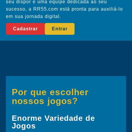
seu dispor e uma equipe dedicada ao seu
sucesso, a RR55.com está pronta para auxiliá-lo
em sua jornada digital.
Cadastrar
Entrar
Por que escolher
nossos jogos?
Enorme Variedade de
Jogos