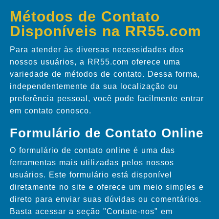
Métodos de Contato
Disponíveis na RR55.com
Para atender às diversas necessidades dos
nossos usuários, a RR55.com oferece uma
variedade de métodos de contato. Dessa forma,
independentemente da sua localização ou
preferência pessoal, você pode facilmente entrar
em contato conosco.
Formulário de Contato Online
O formulário de contato online é uma das
ferramentas mais utilizadas pelos nossos
usuários. Este formulário está disponível
diretamente no site e oferece um meio simples e
direto para enviar suas dúvidas ou comentários.
Basta acessar a seção "Contate-nos" em