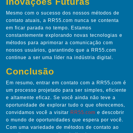
Inovações Futuras
Mesmo com o sucesso dos nossos métodos de
contato atuais, a RR55.com nunca se contenta
em ficar parada no tempo. Estamos
constantemente explorando novas tecnologias e
métodos para aprimorar a comunicação com
nossos usuários, garantindo que a RR55.com
continue a ser uma líder na indústria digital.
Conclusão
Em resumo, entrar em contato com a RR55.com é
um processo projetado para ser simples, eficiente
e altamente eficaz. Se você ainda não teve a
oportunidade de explorar tudo o que oferecemos,
convidamos você a visitar
RR55.com
e descobrir
o mundo de oportunidades que espera por você.
Com uma variedade de métodos de contato ao