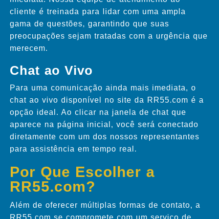
cliente é treinada para lidar com uma ampla
gama de questões, garantindo que suas
preocupações sejam tratadas com a urgência que
merecem.
Chat ao Vivo
Para uma comunicação ainda mais imediata, o
chat ao vivo disponível no site da RR55.com é a
opção ideal. Ao clicar na janela de chat que
aparece na página inicial, você será conectado
diretamente com um dos nossos representantes
para assistência em tempo real.
Por Que Escolher a
RR55.com?
Além de oferecer múltiplas formas de contato, a
RR55.com se compromete com um serviço de