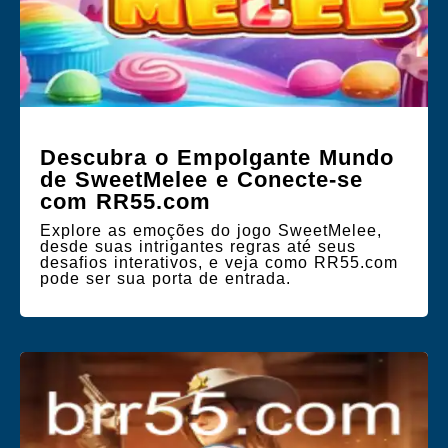
Descubra o Empolgante Mundo
de SweetMelee e Conecte-se
com RR55.com
Explore as emoções do jogo SweetMelee,
desde suas intrigantes regras até seus
desafios interativos, e veja como RR55.com
pode ser sua porta de entrada.