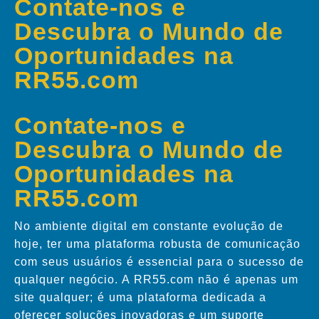
Contate-nos e
Descubra o Mundo de
Oportunidades na
RR55.com
Contate-nos e
Descubra o Mundo de
Oportunidades na
RR55.com
No ambiente digital em constante evolução de
hoje, ter uma plataforma robusta de comunicação
com seus usuários é essencial para o sucesso de
qualquer negócio. A RR55.com não é apenas um
site qualquer; é uma plataforma dedicada a
oferecer soluções inovadoras e um suporte