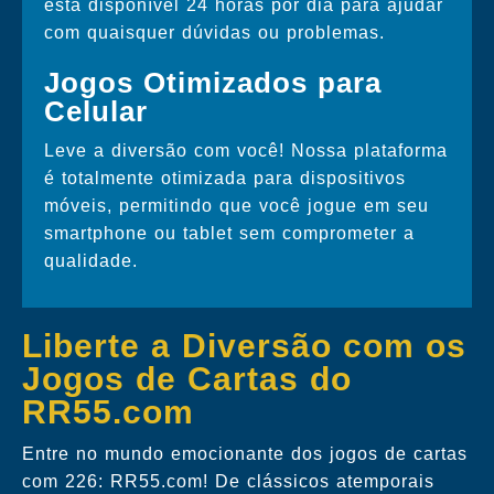
está disponível 24 horas por dia para ajudar
com quaisquer dúvidas ou problemas.
Jogos Otimizados para
Celular
Leve a diversão com você! Nossa plataforma
é totalmente otimizada para dispositivos
móveis, permitindo que você jogue em seu
smartphone ou tablet sem comprometer a
qualidade.
Liberte a Diversão com os
Jogos de Cartas do
RR55.com
Entre no mundo emocionante dos jogos de cartas
com 226: RR55.com! De clássicos atemporais