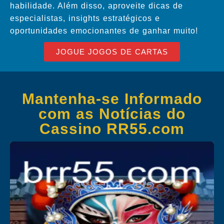
habilidade. Além disso, aproveite dicas de
especialistas, insights estratégicos e
oportunidades emocionantes de ganhar muito!
JOGUE JOGOS DE CARTAS
Mantenha-se Informado
com as Notícias do
Cassino RR55.com