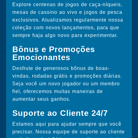
Explore centenas de jogos de caça-níqueis,
mesas de cassino ao vivo e jogos de pesca
exclusivos. Atualizamos regularmente nossa
coleção com novos lançamentos, para que
sempre haja algo novo para experimentar.
Bônus e Promoções
Emocionantes
Desfrute de generosos bônus de boas-
vindas, rodadas grátis e promoções diárias.
Seja você um novo jogador ou um membro
fiel, oferecemos muitas maneiras de
aumentar seus ganhos.
Suporte ao Cliente 24/7
Estamos aqui para ajudar sempre que você
precisar. Nossa equipe de suporte ao cliente